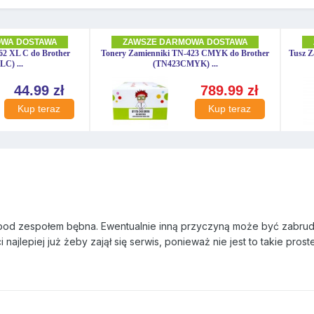
 pod zespołem bębna. Ewentualnie inną przyczyną może być zabrud
najlepiej już żeby zajął się serwis, ponieważ nie jest to takie proste