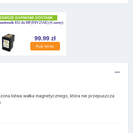
zona listwa wałka magnetycznego, która nie przepuszcza
.