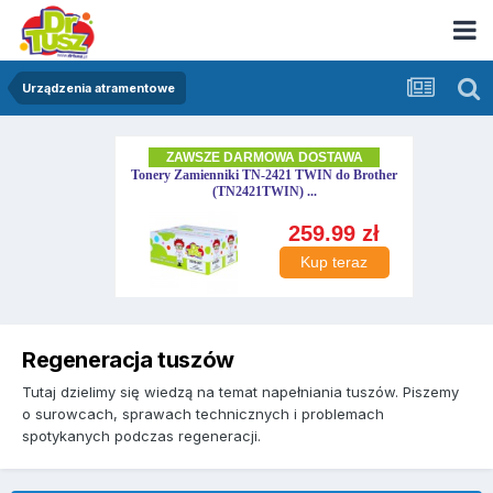
Urządzenia atramentowe
Regeneracja tuszów
Tutaj dzielimy się wiedzą na temat napełniania tuszów. Piszemy
o surowcach, sprawach technicznych i problemach
spotykanych podczas regeneracji.