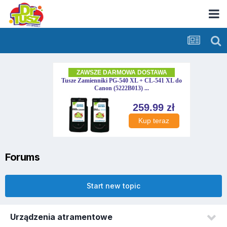
Forums
Start new topic
Urządzenia atramentowe